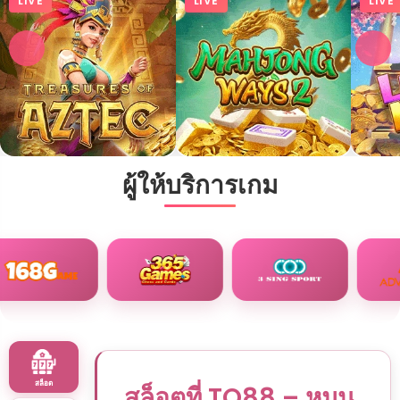
รางวัลประจำเดือน
บริการทางเข้าเล่น กีฬาออนไลน์ คาสิโนออนไลน์ โดยให้บริการ