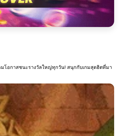
รโมชั่น
ติดต่อเรา