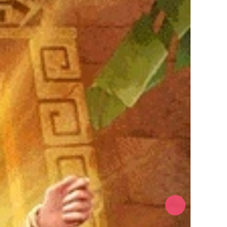
ลขบัญชี