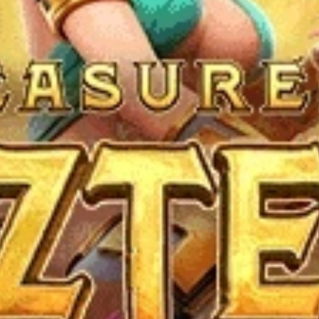
นียมการโอนเงินทุกธนาคาร
ห้ามโอนเงินในช่วงเวล
บริการทางเข้าเล่น กีฬาออนไลน์ คาสิโนออนไลน์ โดยให้บริการตลอด 24 
ต้องการ เราบริการทางเข้าที่ฉับไวผ่านหน้าเว็บ เว็บแทงบอลออนไลน์ผ่า
เป็นที่นิยมใช้บริการ มากที่สุดในประเทศไทย รับเดิมพันกีฬาออนไลน์และคาสิ
วันหยุด