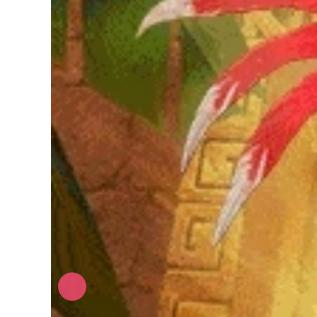
ธนาคาร