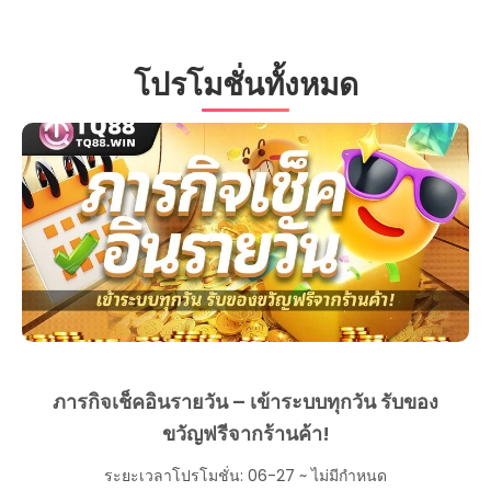
วันอย่างต่อเนื่องเลยทีเดียว
เป็นสมาชิกกับ
TQ88
คุณจะได้ความสนุกและได้เงินรางวัลสุดคุ้ม
อย่างไม่อั้น แค่เข้ามาเล่นเกมกับเราก็มีแต่คุ้มแน่นอน ซึ่งที่นี่เรามีเกม
สนุกๆ ให้คุณได้เข้ามาสัมผัสอย่างหลากหลาย ใครที่เป็นสายเกม
สายลงทุน สายเสี่ยงโชคจะพลาดไม่ได้เด็ดขา มาลองวัดดวงกันดู
ว่าคุณจะดวงดีมากแค่ไหน ที่สำคัญเราจ่ายเงินเร็วทันใจ เล่นชนะ
ถอนเมื่อไหร่ ก็โอนทันทีภายในไม่กี่นาทีเท่านั้น รับประกันความสนุกที่
คุณต้องชื่นชอบ
บริการทางเข้าเล่น กีฬาออนไลน์ คาสิโนออนไลน์ โดยให้บริการ