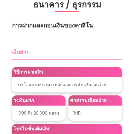
ใครได้ลองเข้ามาเล่นดูสักครั้ง เราเชื่อว่าคุณจะต้องติดใจอย่าง
แน่นอน
จุดเด่นที่น่าสนใจของการพนันเกมอาเคต
ถ้าถามถึงจุดเด่นที่น่าสนใจของเกมอาเคตบนเว็บตรง ก็ต้องบอก
เลยว่ามีไม่น้อยเลยทีเดียว ด้วยความที่เกมนี้ไม่เหมือนใครดังนี้
⦁ เป็นเกมแนวใหม่ แปลกใหม่จากเดิม จึงไม่ทำให้รู้สึกน่าเบื่อ เพิ่มความ
สนุกและตื่นเต้นให้กับนักพนันมากยิ่งขึ้น
⦁ ไม่ต้องลงทุนเยอะ สามารถเริ่มต้นเดิมพันได้ตั้งแต่ 1 บาท ไม่ได้
บังคับว่าจะต้องใช้เงินก้อนโตในการเล่น จึงเหมาะกับคนที่มีทุนน้อย
ที่สุด
⦁ ในเรื่องของความยากง่าย ก็ต้องบอกเลยว่าอาเคตเป็นเกมที่เล่น
ง่ายมากทีเดียว นักพนันจำนวนมากสามารถทำเงินจากเกมประเภทนี้
ได้อย่างง่ายดาย
⦁ เดิมพันได้ทุกเวลา เพราะเราเปิดให้คุณเข้ามาเล่นเกมได้ตลอด 24
ชั่วโมงไปเลย เจ๋งสุดๆ ไปเลยใช่ไหมล่ะ