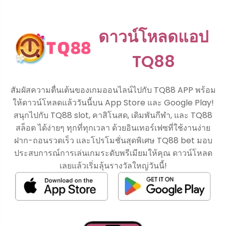
มากันที่การวิเคราะห์บอลกันบ้างดีกว่า ใครที่เป็นสายวิเคราะห์ ก็เลือก
บริการกูรูบอลกันดีกว่า ก่อนแทงบอลหรือเดิมพันก็ตาม หากคุณ
ต้องการข้อมูลเพื่อประกอบการตัดสินใจ เว็บพนันบอลก็จะมีการ
วิเคราะห์บอลแบบนัดต่อนัด คู่ต่อคู่ได้เลย เพื่อให้นักพนันได้
พิจารณาว่าคู่การแข่งขันที่เรากำลังจะแทงนั้น คุ้มค่ากับการเดิมพัน
หรือไม่ ราคาดีมีราคาต่อรองหรือเป็นทีมที่มาแรงหรือไม่ การ
วิเคราะห์ที่ดี แทงบอลออนไลน์ผ่านคนที่มีประสบการณ์มักจะช่วยให้
เราเอาชนะเกมการเดิมพันได้อย่างแน่นอน
บริการทั้งหมด คือบริการจากเว็บ
แทงบอลออนไลน์และเว็บคาสิโนที่
ครบวงจร หากนักพนันอยากทราบว่า แท้จริงแล้ว มีบริการแบบไหน
อีกบ้าง การเข้าไปสัมผัสด้วยตัวเองคุณเอง คือทางเลือกที่ดีที่สุด
เพราะคุณจะสามารถเข้าถึงบริการเหล่านี้ได้อย่างแน่นอนและบริการ
เหล่านี้ก็เป็นบริการที่ดี ครบวงจร อัพเดตทุกความเคลื่อนไหวของ
การแข่งขันฟุตบอลได้ตลอดฤดูกาลเลยทีเดียว หากเลือกบริการ