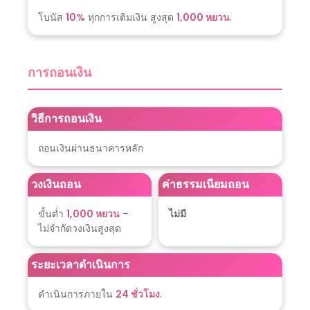
แบบตลอด 24 ชั่วโมง ก็เลือกดูได้จากเว็บพนันบอลได้เลย
ตารางการแข่งขันฟุตบอล
นอกจากเว็บจะแสดงตารางคะแนนแล้ว เว็บพนัน
บอล
หรือเว็บ
ทั่วไปที่ให้บริการแทงบอลทั้งหลายก็มักจะมีตารางการแข่งขันมาให้
กับคนที่ติดตามผลอยู่เสมอ เพื่อทำให้เกิดการอัพเดตข้อมูลการแข่ง
ขันแบบเรียลไทม์ หรือการติดตามความเคลื่อนไหวแบบติดขอบ
สนามเลยก็ว่าได้ เป็นบริการหนึ่งที่เว็บพนันบอลจะต้องมี
โปรโมชั่นเด็ดโดนใจที่เหมาะกับคอบอลทั้งหลาย
บริการที่ขาดไม่ได้เลยคือ
โปรโมชั่น
ต่าง ๆ ภายในเว็บที่จะดึงดูดความ
สนใจของนักพนันได้เป็นอย่างดีเลย ไม่ว่าจะเป็นโปรโมชั่นเครดิตฟรี
หรืออะไรก็ตาม หากใครได้เข้ามาทำความรู้จักและใช้งานผ่านเว็บเหล่า
นี้แล้ว คุณจะรู้ได้เลยว่า แต่ละโปรโมชั่นทำขึ้นมาเพื่อนักพนันอย่าง