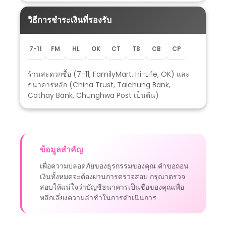
แน่นอน พร้อมกับนักพนันบางคนก็อาจจะเลือกใช้โปรโมชั่นเหล่านี้ใน
การเดิมพันเลยก็ได้
บริการรับชมบอลสดฟรี
หากใครที่คิดว่ายังไม่ต้องการแทง
บอล
ก็ลองเลือกบริการรับชม
บอลสดฟรีก่อนก็ได้ ถือว่าเป็นบริการยอดนิยมที่มีในเว็บพนันบอลทุก
เว็บเลยก็ว่าได้ ในบริการก็จะเป็นการถ่ายทอดสดการแข่งขันต่าง ๆ
ตามตาราง เป็นการแข่งขันที่คอบอลสามารถรับชมได้ฟรี ไม่มีค่าใช้
จ่าย หรือใครอยากแทงบอลสดไปด้วยเลยก็ได้ เพราะเป็นอีกหนึ่ง
การเดิมพันที่น่าสนใจอีกเช่นกัน
แทงบอลหลากหลายรูปแบบ
มากันที่บริการแทงบอลกันบ้างดีกว่า ขาดไม่ได้เลย หากใครที่อยาก
เดิมพันเพื่อได้มาซึ่งเงินก้อนโตหรือรางวัลที่คุณต้องการ ก็เลือกเข้า
มาเป็นนักพนัน
บอล
แบบเต็มรูปแบบกันดีกว่า กับการแทงบอล ซึ่งใน
การเดิมพันก็จะมีหลากหลายรูปแบบให้เลือก ที่นิยมมากที่สุดเลยก็คือ