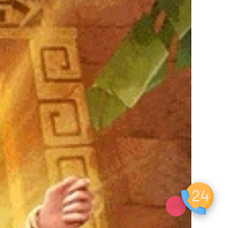
่จะได้มาง่ายมากขึ้นจากการเลือกใช้บริการระบบ
ได้ง่ายขึ้น รูปแบบบริการของ บ้านทีเด็ดบอล
่นชอบและต้องการเข้าใช้บริการเป็นอย่างมากซึ่งจะ
นทุกกลุ่มที่ต้องการข้อมูลในการวิเคราะห์เพื่อที่
ของการแนะนำทีเด็ดบอลต่างๆ จะมีทั้ง ทีเด็ดบอล
าะห์ กับข่าวสารต่างๆ ในวงการกีฬา ซึ่งจะเป็น
ชนะเดิมพันได้ง่ายขึ้น และในอีกรูปแบบหนึ่งที่จะ
าสนใจและน่าลงทุนโดยจะแบ่งออกเป็น 3 ทีมและ 6
ชั่วโมง ท่านสามารถ ฝาก และ ถอนเงินได้ตลอดเวลาที่
อนำไปใช้วิเคราะห์ จากเซียนบอลในแหล่งต่างๆที่มี
ะได้รับเงินรางวัลเป็นจำนวนเพิ่มมากขึ้นอีกด้วย
นเน็ต ยอดนิยมอันดับ 1 ตัวแทนโดยตรงจากยูฟ่าเบท ที่
นี้จับตามองข้ามเว็บไซต์ที่พร้อมให้บริการข้อมูล
โนทุกประเภท บริการลูกค้าทุกวัน 7 วัน 24 ชั่วโมง ไม่มี
อล โดยข้อมูลที่UFAFATได้เตรียมไว้ให้ล้วนเป็น
ู้เล่นชนะเดิมพันได้ง่าย ข้อมูลต่างๆ ที่ทางเว็บ
ีเจอร์ที่พร้อมจะทำให้นักเล่นทุกคนได้รับความ
อมติดตามผลการแข่งขันให้กับนักเล่นทุกคนได้
ติดต่อเรา