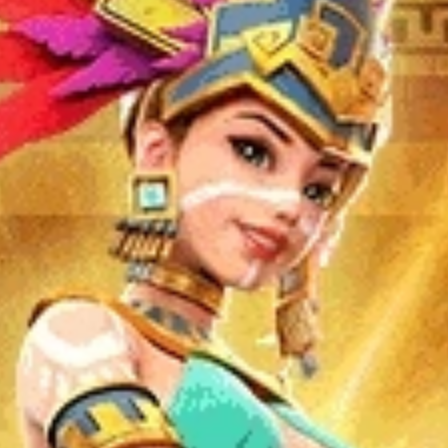
จะเป็นประโยชน์สำหรับนักเล่นเป็นอย่างมาก ซึ่งนั่นหมายถึงรายได้ที
นำทีเด็ดต่างๆ ที่จะทำให้มีความแม่นยำและทำให้มีกำไรจากการเดิมพัน
บดี มีโอกาสชนะสูง เชื่อว่าจะต้องเป็นระบบที่นักเดิมพันหลายๆ คนชื
นรูปแบบที่ทางเว็บพร้อมที่จะ support สำหรับการลงเดิมพันให้กับนักเล่
ช้สำหรับการแทงบอลออนไลน์กับทางเว็บไซต์ที่ให้บริการ โดยรูปแบบ
ง จะมีการแนะนำทีมที่น่าสนใจและน่าลงทุนเพื่อให้ผู้เล่นลองนำไปวิเคร
มูลแบบ Real Time ที่จะมีโอกาสได้รับความแม่นยำเพิ่มขึ้นและมีโอกาส
เป็นข้อมูลในการแทงบอลก็คือ ทีเด็ดเสต็ปบอล เป็นการแนะนำทีมที่น่
บริการทางเข้าเล่น กีฬาออนไลน์ คาสิโนออนไลน์ โดยให้บริการตลอด 24 
โดยในแต่ละวันทางUFAFATจะมีการให้ข้อมูลเตรียมไว้ให้กับนักเล่นเพื่
มน่าเชื่อถือซึ่งนั่นก็จะยิ่งทำให้ผู้เล่นมีโอกาสชนะเดิมพันได้ง่ายและจ
ต้องการ เราบริการทางเข้าที่ฉับไวผ่านหน้าเว็บ เว็บแทงบอลออนไลน์ผ่า
มต้องเลือกใช้บริการ ทีเด็ดบอลวันนี้ กับเว็บ baantdedball ในชั่วโมง
เป็นที่นิยมใช้บริการ มากที่สุดในประเทศไทย รับเดิมพันกีฬาออนไลน์และคาสิ
วสารสำหรับการนำไปวิเคราะห์ในการลงเดิมพันกับการเล่นเกมกีฬาฟุตบ
มูลที่มีการอัปเดตล่าสุดและพร้อมที่จะเป็นช่องทางในการเพิ่มโอกาสให้ผ
วันหยุด
เตรียมไว้ให้ล้วนจะเป็นประโยชน์กับนักเล่นทุกคน ซึ่งจะมีหลายรูปแบบฟ
ุกความเพลิดเพลินและความสะดวกสบายในการเล่นเกมกีฬามากขึ้น พร้
เรียลไทม์ ซึ่งทางเว็บพร้อมเปิดให้บริการตลอด […]
Copyright 2023 ©
All Rights Reserved.
ฝากเงิน
ถอนเงิน
สร้างรายได้