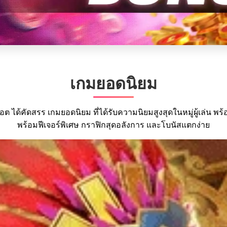
ออนไลน์
แทงบอลออนไลน์
สมัครสมาชิก
โป
Tags : ทีเด็ดบอลล้มโต๊ะ
เด็ดบอลเต็ง แนวทางการชนะ สุดยอดแหล่งรวมทีเด็ดเ
ด็ดบอลเต็ง แนวทางการชนะ สุดยอดแหล่งรวมทีเด็ดเพิ่มโอกาสชนะสูง
บไซต์ baantdedball ซึ่งพร้อมช่องทางที่จะสนับสนุนให้ทุกคนที่ชอบ
างมาก โดยทางเว็บจะให้บริการ ทีเด็ดบอลล้มโต๊ะ ในหลายรูปแบบที่พร
คราะห์ในแต่ละทีม หรือคู่การแข่งขันว่าทีมไหน กลุ่มไหนบ้างที่น่าจะล