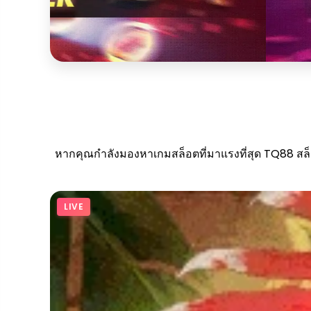
หน้าหลัก
คาสิโน
ที
ทีเ
เว็
อย่
วิเ